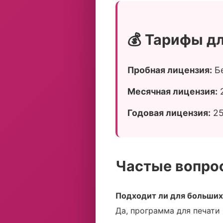
💰 Тарифы дл
Пробная лицензия:
Бе
Месячная лицензия:
2
Годовая лицензия:
25
Частые вопрос
Подходит ли для больших 
Да, программа для печати