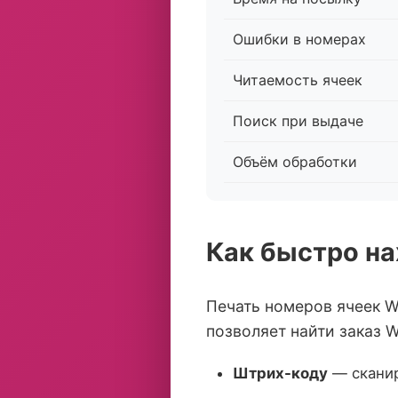
Ошибки в номерах
Читаемость ячеек
Поиск при выдаче
Объём обработки
Как быстро на
Печать номеров ячеек Wi
позволяет найти заказ W
Штрих-коду
— сканир