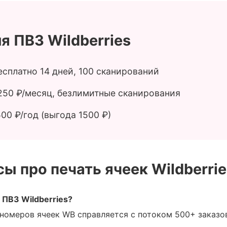
я ПВЗ Wildberries
сплатно 14 дней, 100 сканирований
50 ₽/месяц, безлимитные сканирования
00 ₽/год (выгода 1500 ₽)
ы про печать ячеек Wildberrie
ПВЗ Wildberries?
 номеров ячеек WB справляется с потоком 500+ заказов